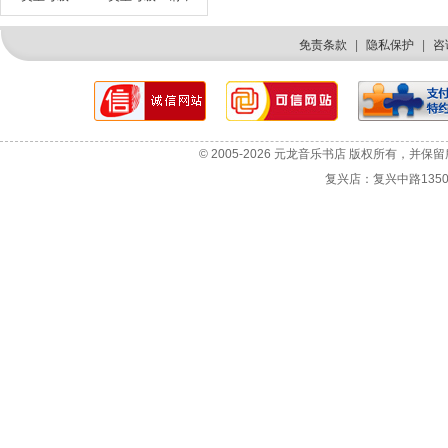
免责条款
|
隐私保护
|
咨
© 2005-2026 元龙音乐书店 版权所有，并保
复兴店：复兴中路1350