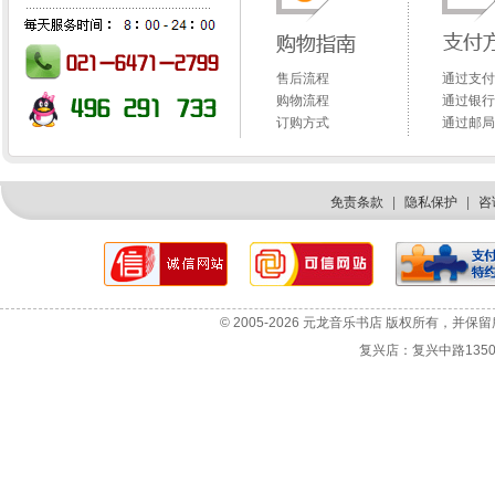
售后流程
通过支付
购物流程
通过银行
订购方式
通过邮局
免责条款
|
隐私保护
|
咨
网站故障报告
选机咨询
© 2005-2026 元龙音乐书店 版权所有，并保
投诉与建议
复兴店：复兴中路1350