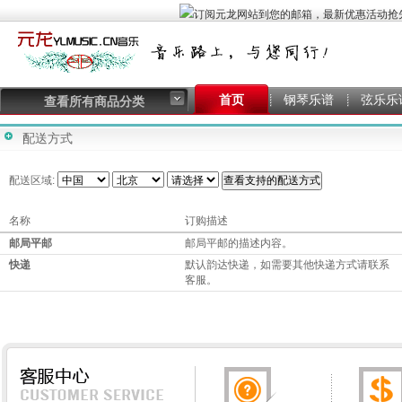
首页
钢琴乐谱
弦乐乐
查看所有商品分类
配送方式
配送区域:
名称
订购描述
邮局平邮
邮局平邮的描述内容。
快递
默认韵达快递，如需要其他快递方式请联系
客服。