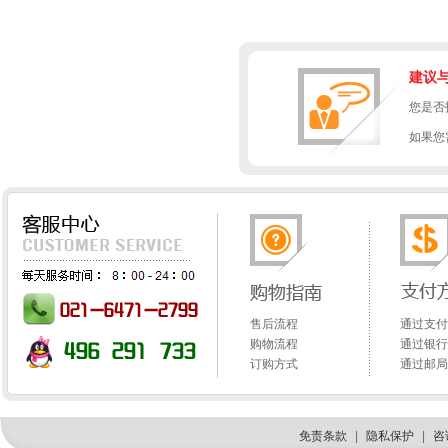
建议
您是否
如果您
售后流程
通过支付
购物流程
通过银行
订购方式
通过邮局
免责条款
|
隐私保护
|
咨