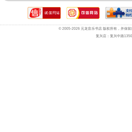
网站故障报告
选机咨询
© 2005-2026 元龙音乐书店 版权所有，并保
投诉与建议
复兴店：复兴中路1350