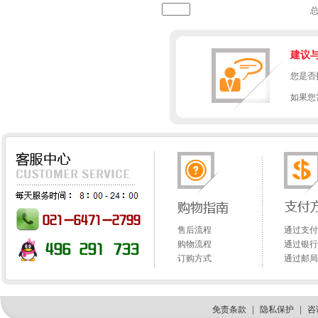
建议
您是否
如果您
售后流程
通过支付
购物流程
通过银行
订购方式
通过邮局
免责条款
|
隐私保护
|
咨