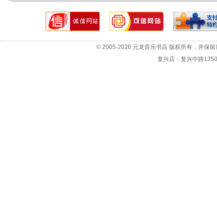
网站故障报告
选机咨询
© 2005-2026 元龙音乐书店 版权所有，并保
投诉与建议
复兴店：复兴中路1350